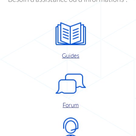
Guides
Forum